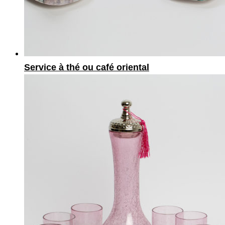
Service à thé ou café oriental