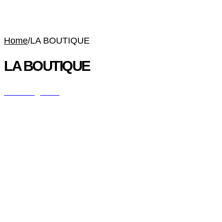
Home
/
LA BOUTIQUE
LA BOUTIQUE
All Categories