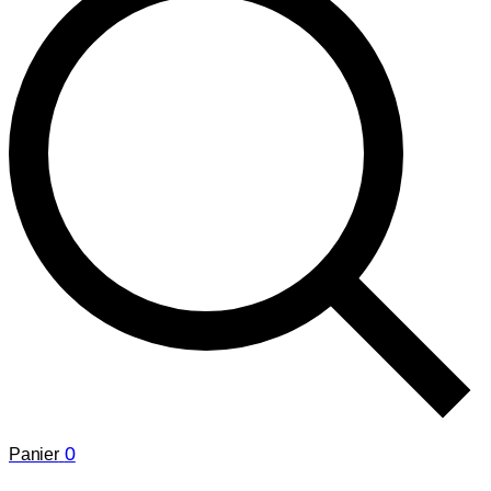
0
Panier