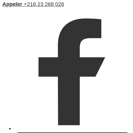
Appeler
+216 23 268 026