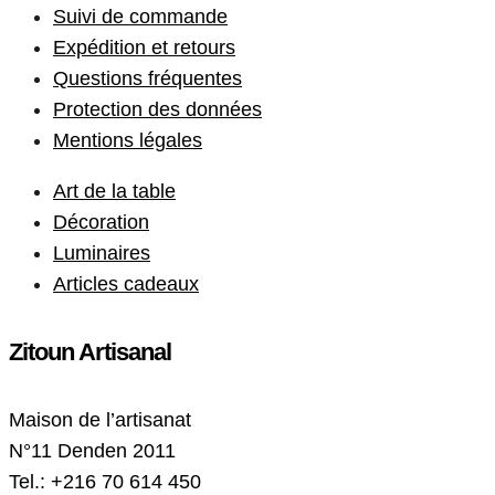
Suivi de commande
Expédition et retours
Questions fréquentes
Protection des données
Mentions légales
Art de la table
Décoration
Luminaires
Articles cadeaux
Zitoun Artisanal
Maison de l’artisanat
N°11 Denden 2011
Tel.: +216 70 614 450