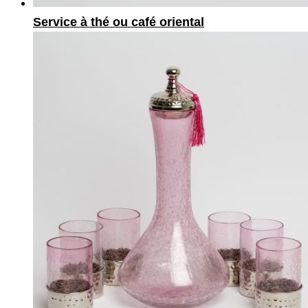
Service à thé ou café oriental