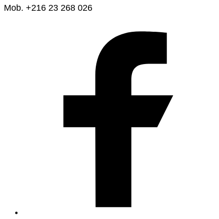
Mob. +216 23 268 026