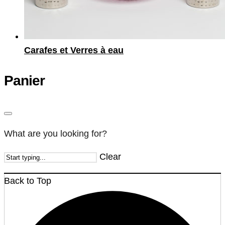
Carafes et Verres à eau
Panier
What are you looking for?
Clear
Back to Top