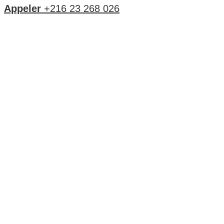
Appeler
+216 23 268 026