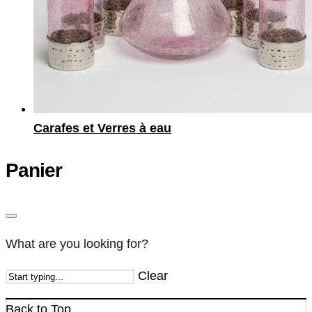
Carafes et Verres à eau
Panier
What are you looking for?
Clear
Back to Top