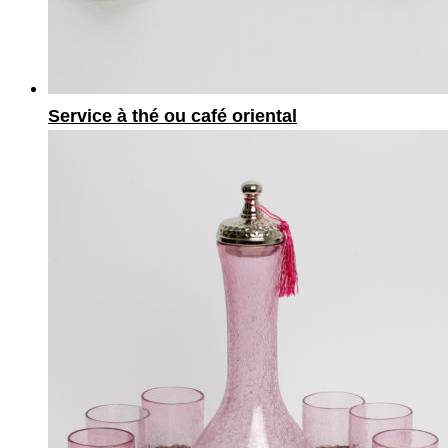
Service à thé ou café oriental