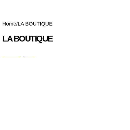
Home
/
LA BOUTIQUE
LA BOUTIQUE
All Categories