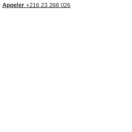
Appeler
+216 23 268 026