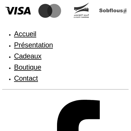
Accueil
Présentation
Cadeaux
Boutique
Contact