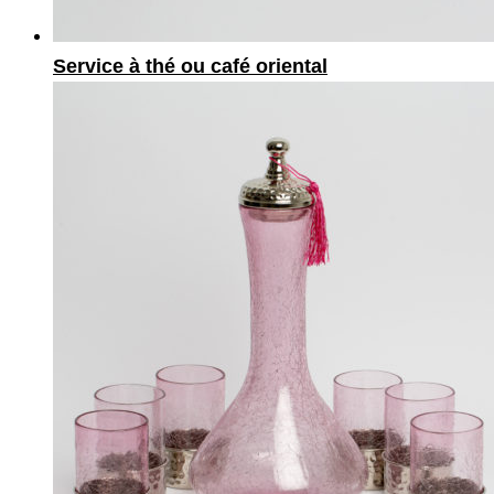
Service à thé ou café oriental