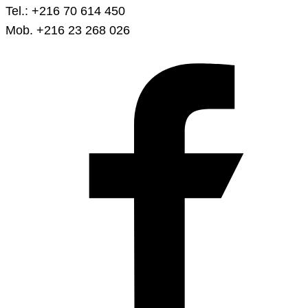
Tel.: +216 70 614 450
Mob. +216 23 268 026