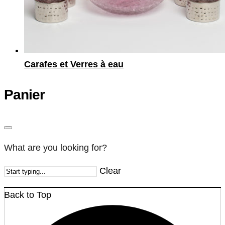
Carafes et Verres à eau
Panier
What are you looking for?
Clear
Back to Top