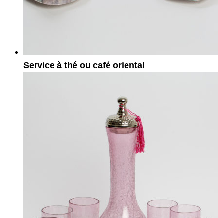
Service à thé ou café oriental