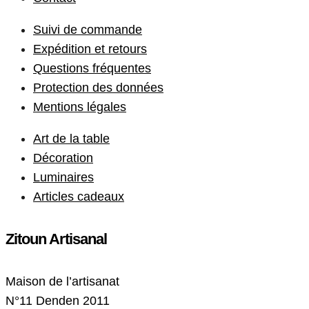
Suivi de commande
Expédition et retours
Questions fréquentes
Protection des données
Mentions légales
Art de la table
Décoration
Luminaires
Articles cadeaux
Zitoun Artisanal
Maison de l’artisanat
N°11 Denden 2011