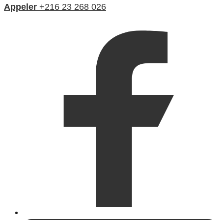
Appeler
+216 23 268 026