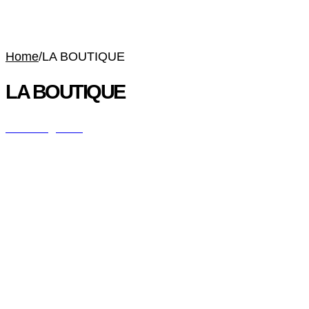
Home
/
LA BOUTIQUE
LA BOUTIQUE
All Categories