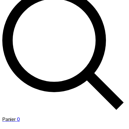
0
Panier