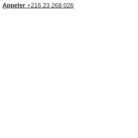
Appeler
+216 23 268 026