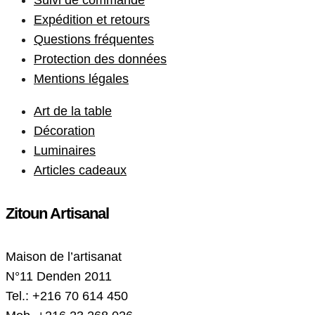
Suivi de commande
Expédition et retours
Questions fréquentes
Protection des données
Mentions légales
Art de la table
Décoration
Luminaires
Articles cadeaux
Zitoun Artisanal
Maison de l’artisanat
N°11 Denden 2011
Tel.: +216 70 614 450