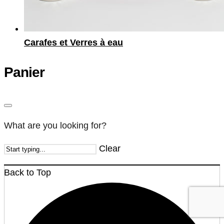
Carafes et Verres à eau
Panier
What are you looking for?
Clear
Back to Top