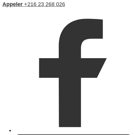
Appeler
+216 23 268 026