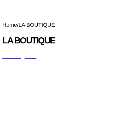
Home
/
LA BOUTIQUE
LA BOUTIQUE
All Categories