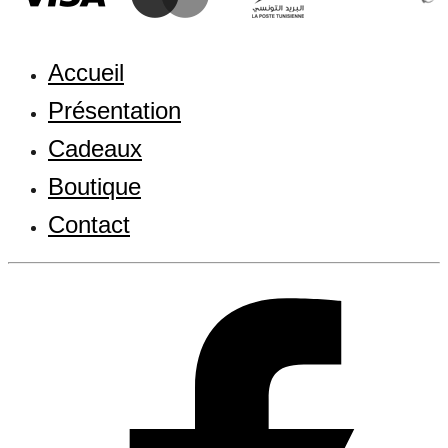
Accueil
Présentation
Cadeaux
Boutique
Contact