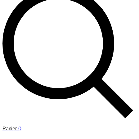
0
Panier