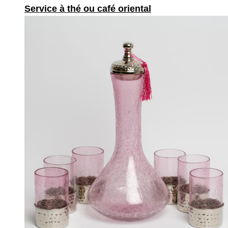
Service à thé ou café oriental