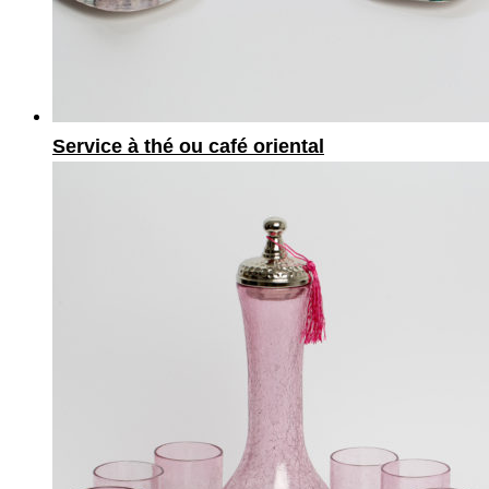
Service à thé ou café oriental