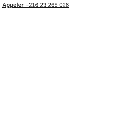
Appeler
+216 23 268 026